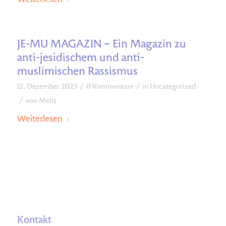
Weiterlesen
JE-MU MAGAZIN – Ein Magazin zu
anti-jesidischem und anti-
muslimischen Rassismus
/
/
12. Dezember 2023
0 Kommentare
in
Uncategorized
/
von
Melis
Weiterlesen
Kontakt