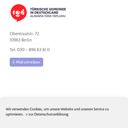
Obentrautstr. 72
10963 Berlin
Tel: 030 – 896 83 81 0
E-Mail schreiben
Wir verwenden Cookies, um unsere Website und unseren Service zu
optimieren.
> zur Datenschutzerklärung