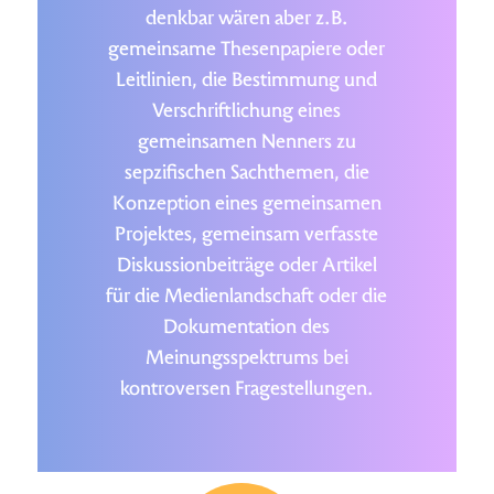
denkbar wären aber z.B.
gemeinsame Thesenpapiere oder
Leitlinien, die Bestimmung und
Verschriftlichung eines
gemeinsamen Nenners zu
sepzifischen Sachthemen, die
Konzeption eines gemeinsamen
Projektes, gemeinsam verfasste
Diskussionbeiträge oder Artikel
für die Medienlandschaft oder die
Dokumentation des
Meinungsspektrums bei
kontroversen Fragestellungen.