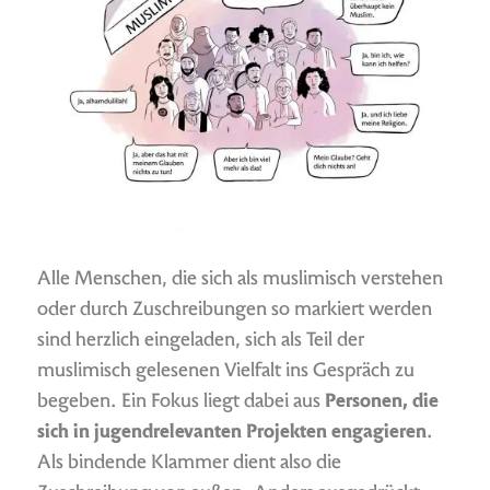
Alle Menschen, die sich als muslimisch verstehen
oder durch Zuschreibungen so markiert werden
sind herzlich eingeladen, sich als Teil der
muslimisch gelesenen Vielfalt ins Gespräch zu
begeben. Ein Fokus liegt dabei aus
Personen, die
sich in jugendrelevanten Projekten engagieren
.
Als bindende Klammer dient also die