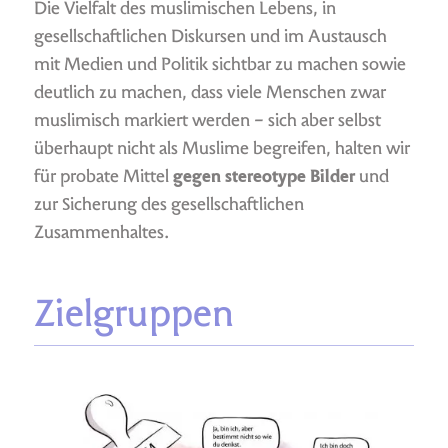
Die Vielfalt des muslimischen Lebens, in
gesellschaftlichen Diskursen und im Austausch
mit Medien und Politik sichtbar zu machen sowie
deutlich zu machen, dass viele Menschen zwar
muslimisch markiert werden – sich aber selbst
überhaupt nicht als Muslime begreifen, halten wir
für probate Mittel
gegen stereotype Bilder
und
zur Sicherung des gesellschaftlichen
Zusammenhaltes.
Zielgruppen