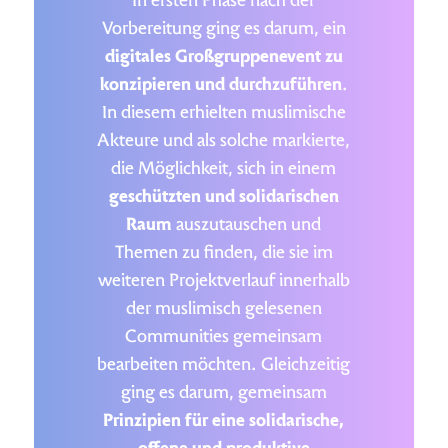
In ersten Phase nach der
Vorbereitung ging es darum, ein
digitales Großgruppenevent zu
konzipieren und durchzuführen
.
In diesem erhielten muslimische
Akteure und als solche markierte,
die Möglichkeit, sich in einem
geschützten und solidarischen
Raum
auszutauschen und
Themen zu finden, die sie im
weiteren Projektverlauf innerhalb
der muslimisch gelesenen
Communities gemeinsam
bearbeiten möchten. Gleichzeitig
ging es darum, gemeinsam
Prinzipien für eine solidarische,