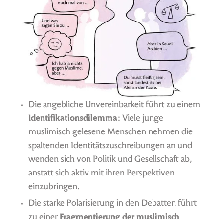
Die angebliche Unvereinbarkeit führt zu einem
Identifikationsdilemma
: Viele junge
muslimisch gelesene Menschen nehmen die
spaltenden Identitätszuschreibungen an und
wenden sich von Politik und Gesellschaft ab,
anstatt sich aktiv mit ihren Perspektiven
einzubringen.
Die starke Polarisierung in den Debatten führt
zu einer
Fragmentierung der muslimisch