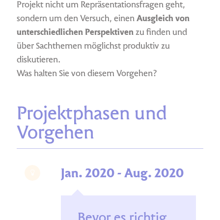
Projekt nicht um Repräsentationsfragen geht,
sondern um den Versuch, einen
Ausgleich von
unterschiedlichen Perspektiven
zu finden und
über Sachthemen möglichst produktiv zu
diskutieren.
Was halten Sie von diesem Vorgehen?
Projektphasen und
Vorgehen
Jan. 2020 - Aug. 2020
Bevor es richtig