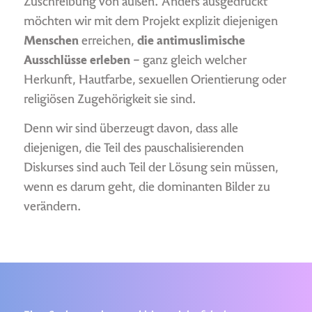
Zuschreibung von außen. Anders ausgedrückt
möchten wir mit dem Projekt explizit diejenigen
Menschen
erreichen,
die antimuslimische
Ausschlüsse erleben
– ganz gleich welcher
Herkunft, Hautfarbe, sexuellen Orientierung oder
religiösen Zugehörigkeit sie sind.
Denn wir sind überzeugt davon, dass alle
diejenigen, die Teil des pauschalisierenden
Diskurses sind auch Teil der Lösung sein müssen,
wenn es darum geht, die dominanten Bilder zu
verändern.