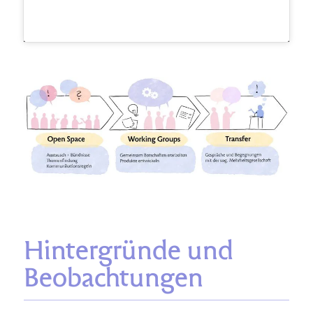
Hintergründe und
Beobachtungen