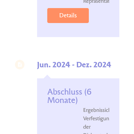
Repräsentation
Details
Jun. 2024 - Dez. 2024
Abschluss (6
Monate)
Ergebnissicherung
Verfestigung
der