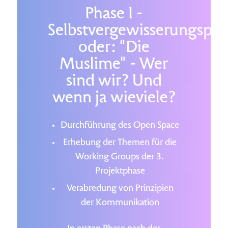
Phase I -
Selbstvergewisserungspha
oder: "Die
Muslime" - Wer
sind wir? Und
wenn ja wieviele?
Durchführung des Open Space
Erhebung der Themen für die
Working Groups der 3.
Projektphase
Verabredung von Prinzipien
der Kommunikation