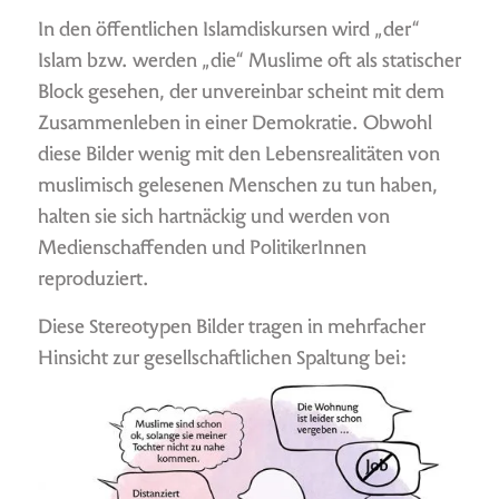
In den öffentlichen Islamdiskursen wird „der“
Islam bzw. werden „die“ Muslime oft als statischer
Block gesehen, der unvereinbar scheint mit dem
Zusammenleben in einer Demokratie. Obwohl
diese Bilder wenig mit den Lebensrealitäten von
muslimisch gelesenen Menschen zu tun haben,
halten sie sich hartnäckig und werden von
Medienschaffenden und PolitikerInnen
reproduziert.
Diese Stereotypen Bilder tragen in mehrfacher
Hinsicht zur gesellschaftlichen Spaltung bei: