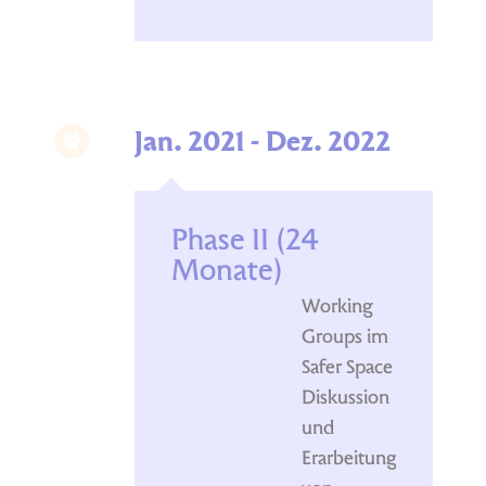
Jan. 2021 - Dez. 2022
Phase II (24
Monate)
Working
Groups im
Safer Space
Diskussion
und
Erarbeitung