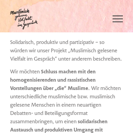
Modellprojekt
Solidarisch, produktiv und partizipativ – so
würden wir unser Projekt „Muslimisch gelesene
Vielfalt im Gespräch“ unter anderem beschreiben.
Wir möchten
Schluss machen mit den
homogenisierenden und rassistischen
Vorstellungen über „die“ Muslime
. Wir möchten
unterschiedliche muslimische bzw. muslimisch
gelesene Menschen in einem neuartigen
Debatten- und Beteiligungsformat
zusammenbringen, um einen
solidarischen
Austausch und produktiven Umgang mit