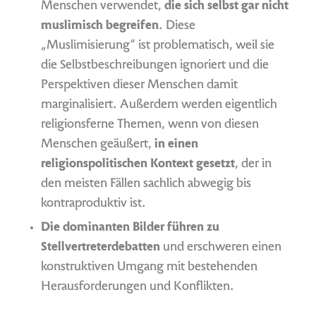
Menschen verwendet,
die sich selbst gar nicht
muslimisch begreifen
. Diese
„Muslimisierung“ ist problematisch, weil sie
die Selbstbeschreibungen ignoriert und die
Perspektiven dieser Menschen damit
marginalisiert. Außerdem werden eigentlich
religionsferne Themen, wenn von diesen
Menschen geäußert,
in einen
religionspolitischen Kontext gesetzt
, der in
den meisten Fällen sachlich abwegig bis
kontraproduktiv ist.
Die dominanten Bilder führen zu
Stellvertreterdebatten
und erschweren einen
konstruktiven Umgang mit bestehenden
Herausforderungen und Konflikten.