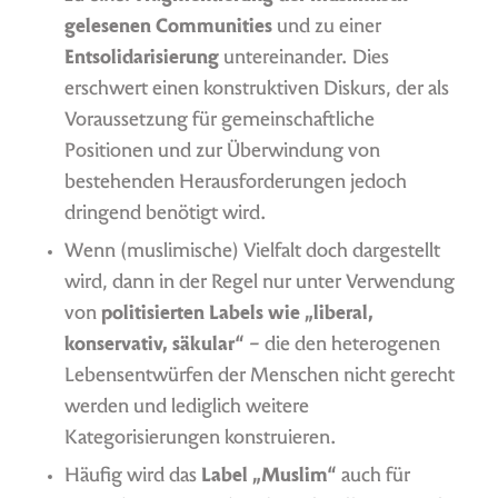
gelesenen Communities
und zu einer
Entsolidarisierung
untereinander. Dies
erschwert einen konstruktiven Diskurs, der als
Voraussetzung für gemeinschaftliche
Positionen und zur Überwindung von
bestehenden Herausforderungen jedoch
dringend benötigt wird.
Wenn (muslimische) Vielfalt doch dargestellt
wird, dann in der Regel nur unter Verwendung
von
politisierten Labels wie „liberal,
konservativ, säkular“
– die den heterogenen
Lebensentwürfen der Menschen nicht gerecht
werden und lediglich weitere
Kategorisierungen konstruieren.
Häufig wird das
Label „Muslim“
auch für