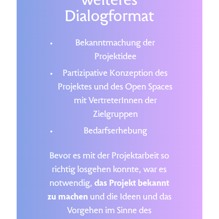
weiteres
Dialogformat
Bekanntmachung der
Projektidee
Partizipative Konzeption des
Projektes und des Open Spaces
mit VertreterInnen der
Zielgruppen
Bedarfserhebung
Bevor es mit der Projektarbeit so
richtig losgehen konnte, war es
notwendig,
das Projekt bekannt
zu machen
und die Ideen und das
Vorgehen im Sinne des