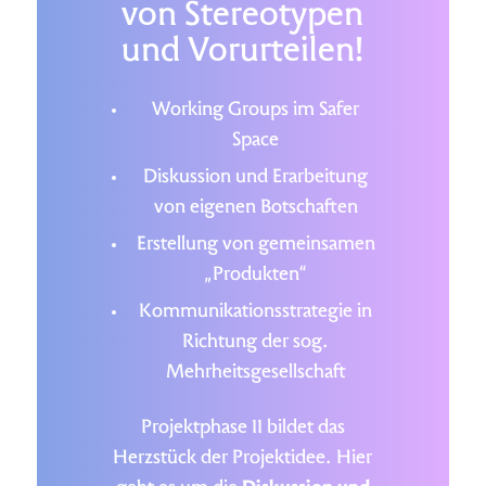
von Stereotypen
und Vorurteilen!
Working Groups im Safer
Space
Diskussion und Erarbeitung
von eigenen Botschaften
Erstellung von gemeinsamen
„Produkten“
Kommunikationsstrategie in
Richtung der sog.
Mehrheitsgesellschaft
Projektphase II bildet das
Herzstück der Projektidee. Hier