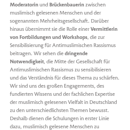
Moderatorin
und
Brückenbauerin
zwischen
muslimisch gelesenen Menschen und der
sogenannten Mehrheitsgesellschaft. Darüber
hinaus übernimmt sie die Rolle einer
Vermittlerin
von Fortbildungen und Workshops
, die zur
Sensibilisierung für Antimuslimischen Rassismus
beitragen. Wir sehen die
dringende
Notwendigkeit
, die Mitte der Gesellschaft für
Antimuslimischen Rassismus zu sensibilisieren
und das Verständnis für dieses Thema zu schärfen.
Wir sind uns des großen Engagements, des
fundierten Wissens und der fachlichen Expertise
der muslimisch gelesenen Vielfalt in Deutschland
zu den unterschiedlichsten Themen bewusst.
Deshalb dienen die Schulungen in erster Linie
dazu, muslimisch gelesene Menschen zu