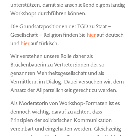
unterstützen, damit sie anschließend eigenständig
Workshops durchführen können.
Die Grundsatzpositionen der TGD zu Staat –
Gesellschaft – Religion finden Sie
hier
auf deutsch
und
hier
auf türkisch.
Wir verstehen unsere Rolle daher als
Brückenbauerin zu Vertreter:innen der so
genannten Mehrheitsgesellschaft und als
Vermittlerin im Dialog. Dabei versuchen wir, dem
Ansatz der Allparteilichkeit gerecht zu werden.
Als Moderatorin von Workshop-Formaten ist es
dennoch wichtig, darauf zu achten, dass
Prinzipien der solidarischen Kommunikation
vereinbart und eingehalten werden. Gleichzeitig