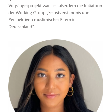
Vorgängerprojekt war sie außerdem die Initiatorin
der Working Group „Selbstverständnis und
Perspektiven muslimischer Eltern in
Deutschland“.