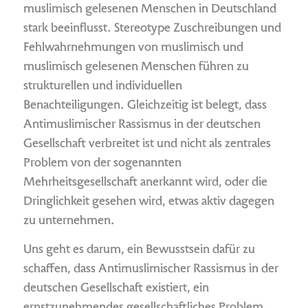
muslimisch gelesenen Menschen in Deutschland
stark beeinflusst. Stereotype Zuschreibungen und
Fehlwahrnehmungen von muslimisch und
muslimisch gelesenen Menschen führen zu
strukturellen und individuellen
Benachteiligungen. Gleichzeitig ist belegt, dass
Antimuslimischer Rassismus in der deutschen
Gesellschaft verbreitet ist und nicht als zentrales
Problem von der sogenannten
Mehrheitsgesellschaft anerkannt wird, oder die
Dringlichkeit gesehen wird, etwas aktiv dagegen
zu unternehmen.
Uns geht es darum, ein Bewusstsein dafür zu
schaffen, dass Antimuslimischer Rassismus in der
deutschen Gesellschaft existiert, ein
ernstzunehmendes gesellschaftliches Problem