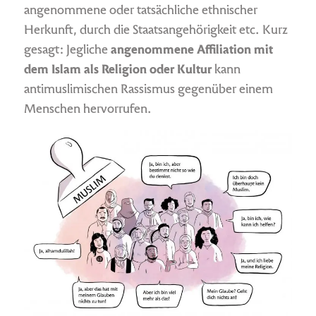
angenommene oder tatsächliche ethnischer
Herkunft, durch die Staatsangehörigkeit etc. Kurz
gesagt: Jegliche
angenommene Affiliation mit
dem Islam als Religion oder Kultur
kann
antimuslimischen Rassismus gegenüber einem
Menschen hervorrufen.