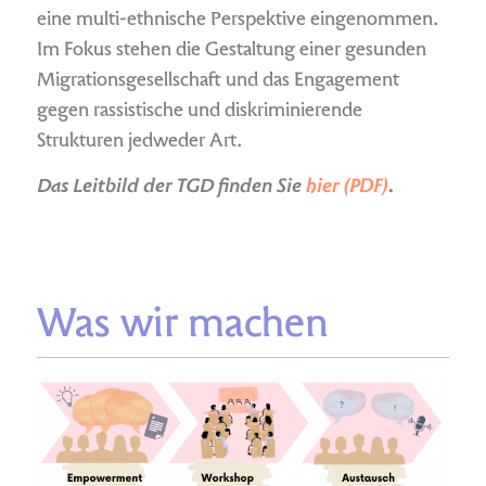
eine multi-ethnische Perspektive eingenommen.
Im Fokus stehen die Gestaltung einer gesunden
Migrationsgesellschaft und das Engagement
gegen rassistische und diskriminierende
Strukturen jedweder Art.
Das Leitbild der TGD finden Sie
hier (PDF)
.
Was wir machen