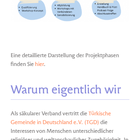
Eine detaillierte Darstellung der Projektphasen
finden Sie
hier
.
Warum eigentlich wir
Als säkularer Verband vertritt die
Türkische
Gemeinde in Deutschland e.V. (TGD)
die
Interessen von Menschen unterschiedlicher