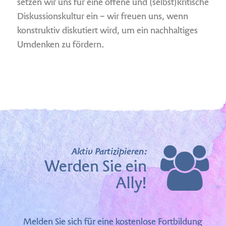
setzen wir uns für eine offene und (selbst)kritische
Diskussionskultur ein – wir freuen uns, wenn
konstruktiv diskutiert wird, um ein nachhaltiges
Umdenken zu fördern.
Aktiv Partizipieren:
Werden Sie ein
Ally!
Melden Sie sich für eine kostenlose Fortbildung