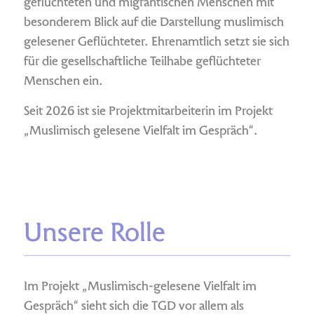
geflüchteten und migrantischen Menschen mit
besonderem Blick auf die Darstellung muslimisch
gelesener Geflüchteter. Ehrenamtlich setzt sie sich
für die gesellschaftliche Teilhabe geflüchteter
Menschen ein.
Seit 2026 ist sie Projektmitarbeiterin im Projekt
„Muslimisch gelesene Vielfalt im Gespräch“.
Unsere Rolle
Im Projekt „Muslimisch-gelesene Vielfalt im
Gespräch“ sieht sich die TGD vor allem als