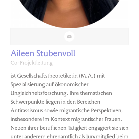
Aileen Stubenvoll
Co-Projektleitung
ist Gesellschaftstheoretikerin (M.A.) mit
Spezialisierung auf ökonomischer
Ungleichheitsforschung. Ihre thematischen
Schwerpunkte liegen in den Bereichen
Antirassismus sowie migrantische Perspektiven,
insbesondere im Kontext migrantischer Frauen.
Neben ihrer beruflichen Tätigkeit engagiert sie sich
unter anderem ehrenamtlich als Jurymitglied beim