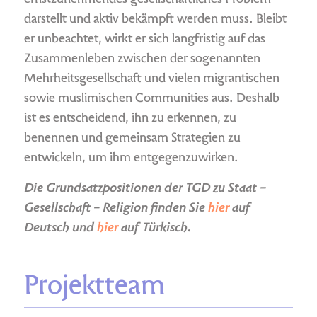
darstellt und aktiv bekämpft werden muss. Bleibt
er unbeachtet, wirkt er sich langfristig auf das
Zusammenleben zwischen der sogenannten
Mehrheitsgesellschaft und vielen migrantischen
sowie muslimischen Communities aus. Deshalb
ist es entscheidend, ihn zu erkennen, zu
benennen und gemeinsam Strategien zu
entwickeln, um ihm entgegenzuwirken.
Die Grundsatzpositionen der TGD zu Staat –
Gesellschaft – Religion finden Sie
hier
auf
Deutsch und
hier
auf Türkisch.
Projektteam