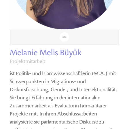
Melanie Melis Büyük
Projektmitarbeit
ist Politik- und Islamwissenschaftlerin (M.A.) mit
Schwerpunkten in Migrations- und
Diskursforschung, Gender, und Intersektionalität.
Sie bringt Erfahrung in der internationalen
Zusammenarbeit als Evaluatorin humanitärer
Projekte mit. In ihren Abschlussarbeiten
analysierte sie parlamentarische Diskurse zu