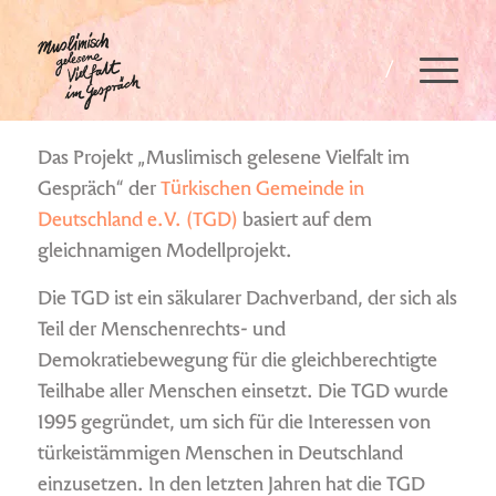
Wer wir sind
Das Projekt „Muslimisch gelesene Vielfalt im
Gespräch“ der
Türkischen Gemeinde in
Deutschland e.V. (TGD)
basiert auf dem
gleichnamigen Modellprojekt.
Die TGD ist ein säkularer Dachverband, der sich als
Teil der Menschenrechts- und
Demokratiebewegung für die gleichberechtigte
Teilhabe aller Menschen einsetzt. Die TGD wurde
1995 gegründet, um sich für die Interessen von
türkeistämmigen Menschen in Deutschland
einzusetzen. In den letzten Jahren hat die TGD