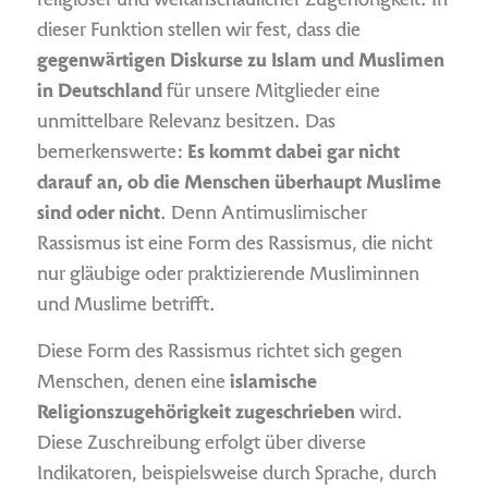
religiöser und weltanschaulicher Zugehörigkeit. In
dieser Funktion stellen wir fest, dass die
gegenwärtigen Diskurse zu Islam und Muslimen
in Deutschland
für unsere Mitglieder eine
unmittelbare Relevanz besitzen. Das
bemerkenswerte:
Es kommt dabei gar nicht
darauf an, ob die Menschen überhaupt Muslime
sind oder nicht
. Denn Antimuslimischer
Rassismus ist eine Form des Rassismus, die nicht
nur gläubige oder praktizierende Musliminnen
und Muslime betrifft.
Diese Form des Rassismus richtet sich gegen
Menschen, denen eine
islamische
Religionszugehörigkeit zugeschrieben
wird.
Diese Zuschreibung erfolgt über diverse
Indikatoren, beispielsweise durch Sprache, durch