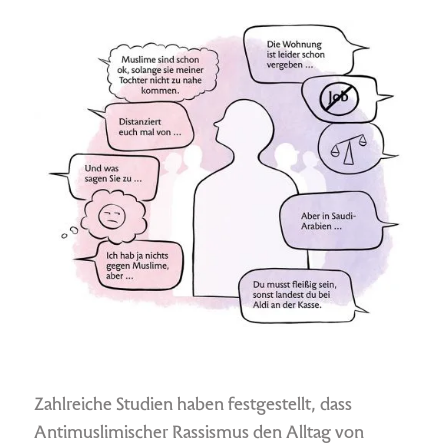
Zahlreiche Studien haben festgestellt, dass
Antimuslimischer Rassismus den Alltag von