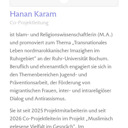
Hanan Karam
Co-Projektleitung
ist Islam- und Religionswissenschaftlerin (M.A.)
und promoviert zum Thema „Transnationales
Leben nordmarokkanischer Imazighen im
Ruhrgebiet“ an der Ruhr-Universität Bochum.
Beruflich und ehrenamtlich engagiert sie sich in
den Themenbereichen Jugend- und
Präventionsarbeit, der Förderung von
migrantischen Frauen, inter- und intrareligiöser
Dialog und Antirassismus.
Sie ist seit 2025 Projektmitarbeiterin und seit
2026 Co-Projektleiterin im Projekt „Muslimisch
gelesene Vielfalt im Gespräch“. Im