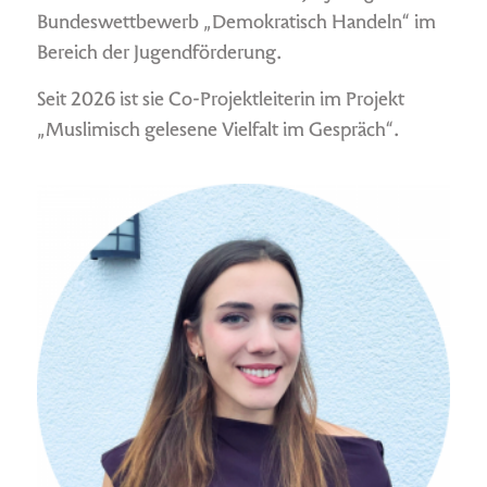
Bundeswettbewerb „Demokratisch Handeln“ im
Bereich der Jugendförderung.
Seit 2026 ist sie Co-Projektleiterin im Projekt
„Muslimisch gelesene Vielfalt im Gespräch“.