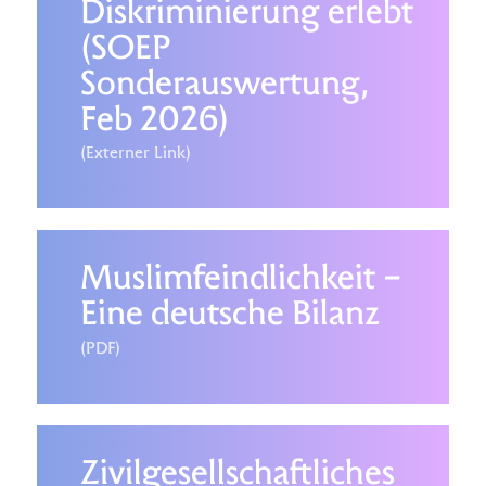
Diskriminierung erlebt
(SOEP
Sonderauswertung,
Feb 2026)
(Externer Link)
Muslimfeindlichkeit –
Eine deutsche Bilanz
(PDF)
Zivilgesellschaftliches