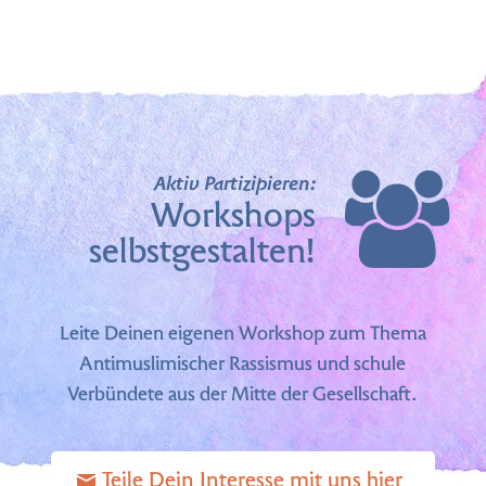
Aktiv Partizipieren:
Workshops
selbstgestalten!
Leite Deinen eigenen Workshop zum Thema
Antimuslimischer Rassismus und schule
Verbündete aus der Mitte der Gesellschaft.
Teile Dein Interesse mit uns hier