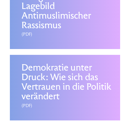
Lagebild
Antimuslimischer
Rassismus
(PDF)
Demokratie unter
Druck: Wie sich das
Vertrauen in die Politik
verändert
(PDF)