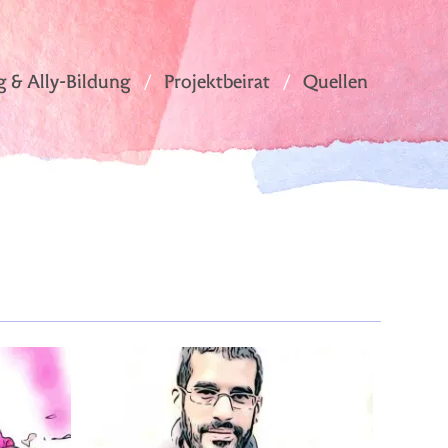
g & Ally-Bildung
Projektbeirat
Quellen