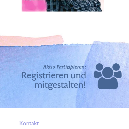
Aktiv Partizipieren:
Registrieren und
mitgestalten!
Kontakt