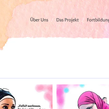
Über Uns
Das Projekt
Fortbildun