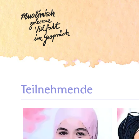
Teilnehmende