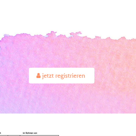
jetzt registrieren