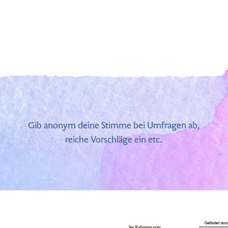
Gib anonym deine Stimme bei Umfragen ab,
reiche Vorschläge ein etc.