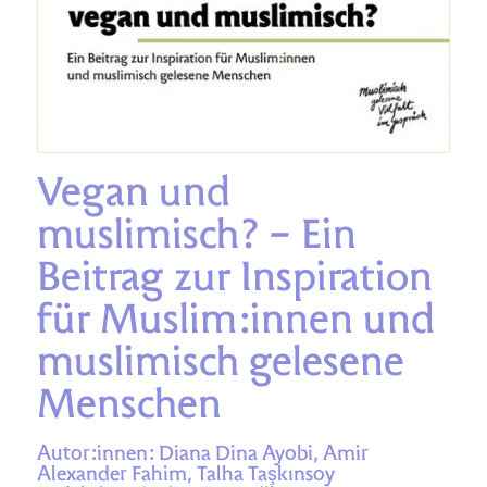
Vegan und
muslimisch? –
Ein
Beitrag zur Inspiration
für Muslim:innen
und
muslimisch gelesene
Menschen
Autor:innen: Diana Dina Ayobi, Amir
Alexander Fahim, Talha Taşkınsoy