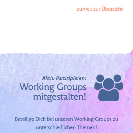
zurück zur Übersicht
Aktiv Partizipieren:
Working Groups
mitgestalten!
Beteilige Dich bei unseren Working Groups zu
unterschiedlichen Themen!