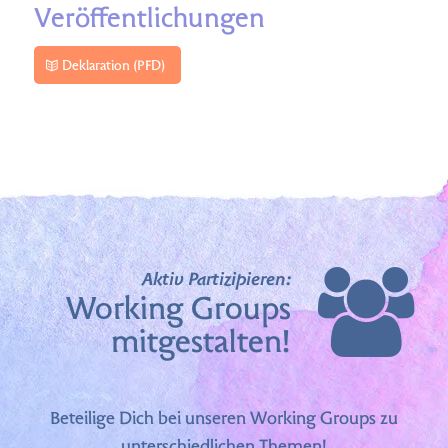
Veröffentlichungen
Deklaration (PFD)
Aktiv Partizipieren:
Working Groups
mitgestalten!
Beteilige Dich bei unseren Working Groups zu
unterschiedlichen Themen!