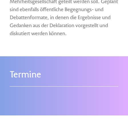
Mehrheitsgesellschaft geteilt werden soll. Geplant
sind ebenfalls öffentliche Begegnungs- und
Debattenformate, in denen die Ergebnisse und
Gedanken aus der Deklaration vorgestellt und
diskutiert werden können.
Termine