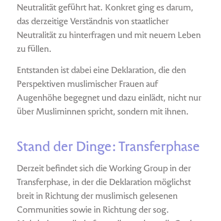
Neutralität geführt hat. Konkret ging es darum,
das derzeitige Verständnis von staatlicher
Neutralität zu hinterfragen und mit neuem Leben
zu füllen.
Entstanden ist dabei eine Deklaration, die den
Perspektiven muslimischer Frauen auf
Augenhöhe begegnet und dazu einlädt, nicht nur
über Musliminnen spricht, sondern mit ihnen.
Stand der Dinge: Transferphase
Derzeit befindet sich die Working Group in der
Transferphase, in der die Deklaration möglichst
breit in Richtung der muslimisch gelesenen
Communities sowie in Richtung der sog.