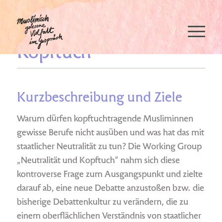
Neutralität und
Kopftuch
Kurzbeschreibung und Ziele
Warum dürfen kopftuchtragende Musliminnen
gewisse Berufe nicht ausüben und was hat das mit
staatlicher Neutralität zu tun? Die Working Group
„Neutralität und Kopftuch“ nahm sich diese
kontroverse Frage zum Ausgangspunkt und zielte
darauf ab, eine neue Debatte anzustoßen bzw. die
bisherige Debattenkultur zu verändern, die zu
einem oberflächlichen Verständnis von staatlicher